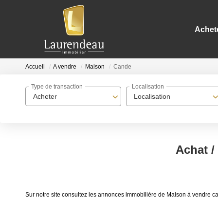
Achet
Accueil
A vendre
Maison
Cande
Type de transaction
Localisation
Acheter
Localisation
Achat /
Sur notre site consultez les annonces immobilière de Maison à vendre 