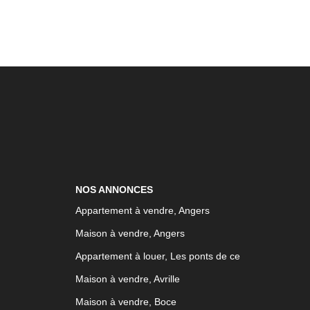
NOS ANNONCES
Appartement à vendre, Angers
Maison à vendre, Angers
Appartement à louer, Les ponts de ce
Maison à vendre, Avrille
Maison à vendre, Boce