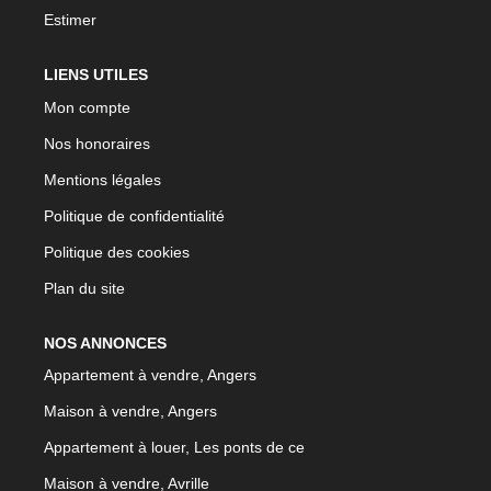
Estimer
LIENS UTILES
Mon compte
Nos honoraires
Mentions légales
Politique de confidentialité
Politique des cookies
Plan du site
NOS ANNONCES
Appartement à vendre, Angers
Maison à vendre, Angers
Appartement à louer, Les ponts de ce
Maison à vendre, Avrille