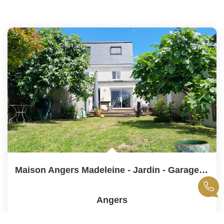
Maison Angers Madeleine - Jardin - Garage - Six Chambres
Angers
Vendu