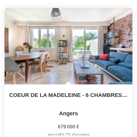
COEUR DE LA MADELEINE - 6 CHAMBRES - DOUBLE GARAGE - JARDIN
Angers
679 000 €
dont 4,46% TTC d'honoraires