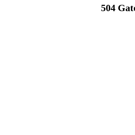
504 Gat