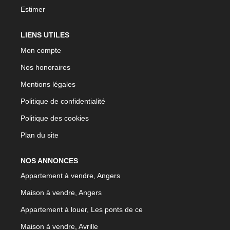
Estimer
LIENS UTILES
Mon compte
Nos honoraires
Mentions légales
Politique de confidentialité
Politique des cookies
Plan du site
NOS ANNONCES
Appartement à vendre, Angers
Maison à vendre, Angers
Appartement à louer, Les ponts de ce
Maison à vendre, Avrille