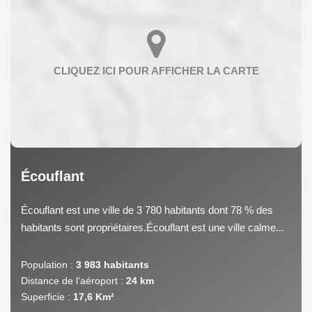
Écouflant
Écouflant est une ville de 3 780 habitants dont 78 % des
habitants sont propriétaires.Écouflant est une ville calme...
Population :
3 983 habitants
Distance de l'aéroport :
24 km
Superficie :
17,6 Km²