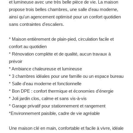
et lumineuse avec une très belle pièce de vie. La maison
propose trois belles chambres, une salle d'eau moderne,
ainsi qu'un agencement optimisé pour un confort quotidien
sans contraintes d'escaliers.
* Maison entièrement de plain-pied, circulation facile et
confort au quotidien
* Rénovation complète et de qualité, aucun travaux à
prévoir
* Ambiance chaleureuse et lumineuse
* 3 chambres idéales pour une famille ou un espace bureau
* Salle d'eau moderne et fonctionnelle
* Bon DPE : confort thermique et économies d'énergie
* Joli jardin clos, calme et sans vis-à-vis
* Garage privatif pour stationnement et rangement
*Environnement paisible, cadre de vie agréable
Une maison clé en main, confortable et facile à vivre, idéale