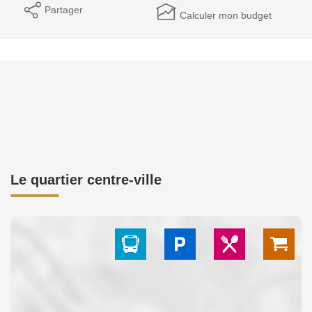
Partager
Calculer mon budget
Le quartier centre-ville