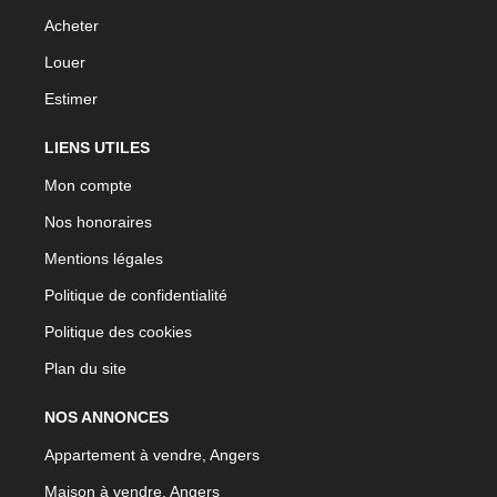
Acheter
Louer
Estimer
LIENS UTILES
Mon compte
Nos honoraires
Mentions légales
Politique de confidentialité
Politique des cookies
Plan du site
NOS ANNONCES
Appartement à vendre, Angers
Maison à vendre, Angers