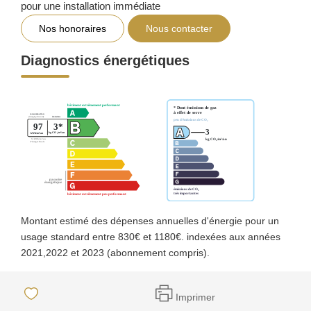
pour une installation immédiate
Nos honoraires
Nous contacter
Diagnostics énergétiques
Montant estimé des dépenses annuelles d'énergie pour un
usage standard entre 830€ et 1180€. indexées aux années
2021,2022 et 2023 (abonnement compris).
Imprimer