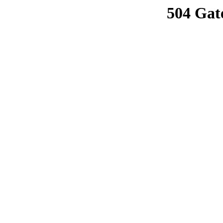
504 Gat