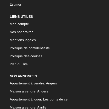
Estimer
LIENS UTILES
Mon compte
Nos honoraires
Mentions légales
Politique de confidentialité
Politique des cookies
Plan du site
NOS ANNONCES
Appartement à vendre, Angers
Maison à vendre, Angers
Appartement à louer, Les ponts de ce
Maison à vendre, Avrille