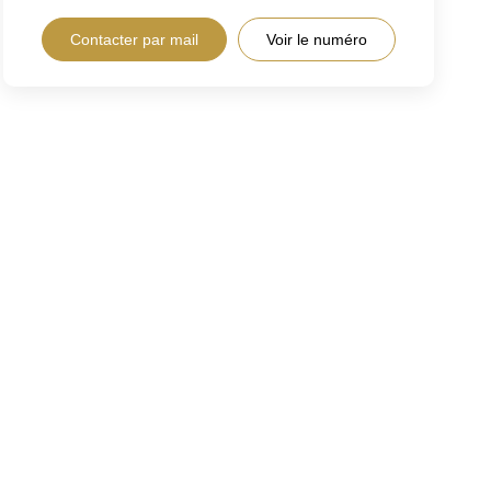
Contacter par mail
Voir le numéro