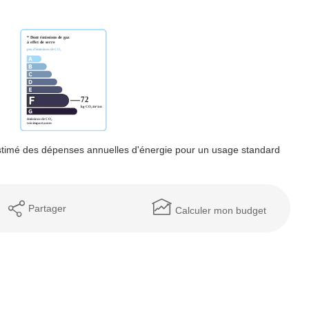
timé des dépenses annuelles d'énergie pour un usage standard
Partager
Calculer mon budget