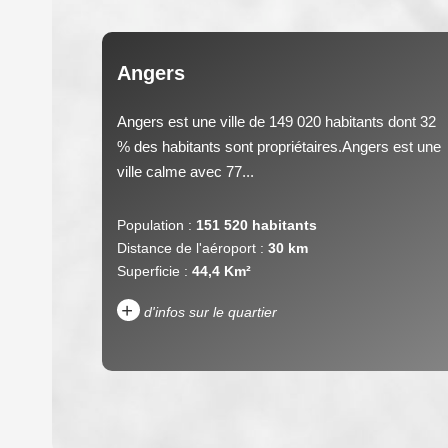
Angers
Angers est une ville de 149 020 habitants dont 32
% des habitants sont propriétaires.Angers est une
ville calme avec 77...
Population :
151 520 habitants
Distance de l'aéroport :
30 km
Superficie :
44,4 Km²
+
d'infos sur le quartier