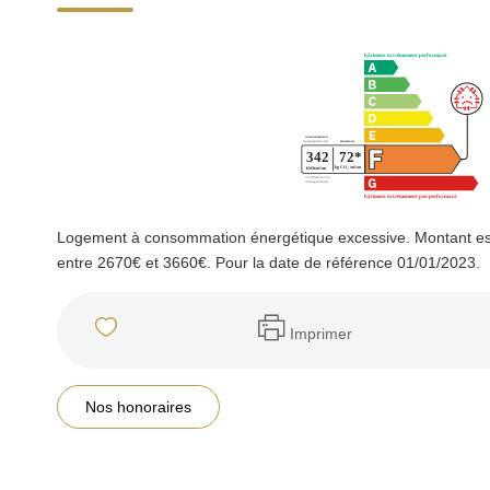
Logement à consommation énergétique excessive. Montant es
entre 2670€ et 3660€. Pour la date de référence 01/01/2023.
Imprimer
Nos honoraires