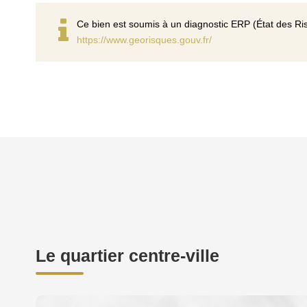
Ce bien est soumis à un diagnostic ERP (État des Ris
https://www.georisques.gouv.fr/
Le quartier centre-ville