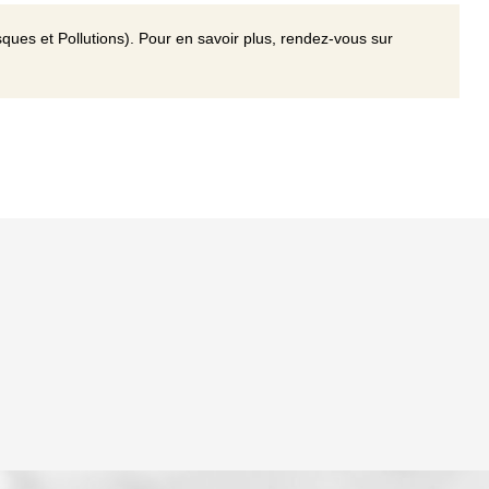
ques et Pollutions). Pour en savoir plus, rendez-vous sur