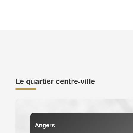
Le quartier centre-ville
Angers