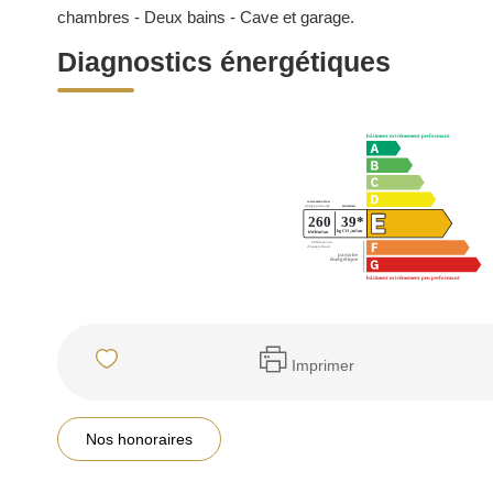
chambres - Deux bains - Cave et garage.
Diagnostics énergétiques
Imprimer
Nos honoraires