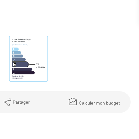
Partager
Calculer mon budget