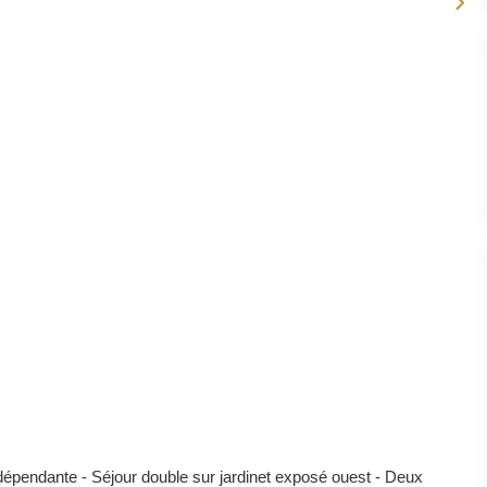
épendante - Séjour double sur jardinet exposé ouest - Deux