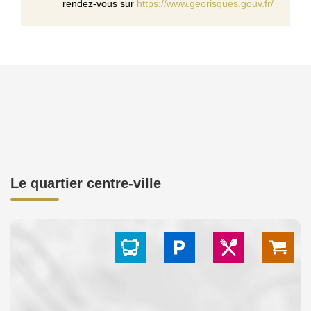
rendez-vous sur
https://www.georisques.gouv.fr/
Le quartier centre-ville