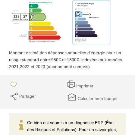
Montant estimé des dépenses annuelles d'énergie pour un
usage standard entre 950€ et 1300€. indexées aux années
2021,2022 et 2023 (abonnement compris).
Imprimer
Partager
Calculer mon budget
Ce bien est soumis à un diagnostic ERP (État
des Risques et Pollutions). Pour en savoir plus,