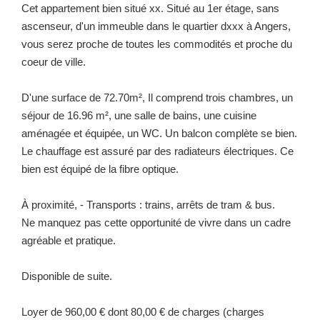
Cet appartement bien situé xx. Situé au 1er étage, sans
ascenseur, d'un immeuble dans le quartier dxxx à Angers,
vous serez proche de toutes les commodités et proche du
coeur de ville.
D'une surface de 72.70m², Il comprend trois chambres, un
séjour de 16.96 m², une salle de bains, une cuisine
aménagée et équipée, un WC. Un balcon complète se bien.
Le chauffage est assuré par des radiateurs électriques. Ce
bien est équipé de la fibre optique.
À proximité, - Transports : trains, arrêts de tram & bus.
Ne manquez pas cette opportunité de vivre dans un cadre
agréable et pratique.
Disponible de suite.
Loyer de 960,00 € dont 80,00 € de charges (charges