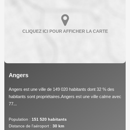
Angers
Angers est une ville de 149 020 habitants dont 32 % des
habitants sont propriétaires.Angers est une ville calme avec
77...
Population :
151 520 habitants
Distance de l'aéroport :
30 km