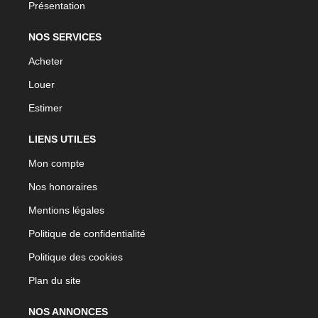
Présentation
NOS SERVICES
Acheter
Louer
Estimer
LIENS UTILES
Mon compte
Nos honoraires
Mentions légales
Politique de confidentialité
Politique des cookies
Plan du site
NOS ANNONCES