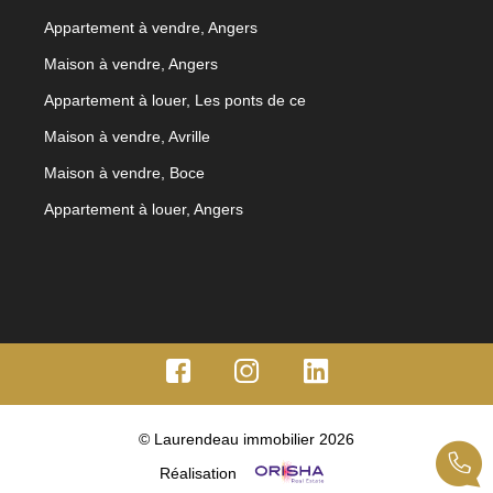
Appartement à vendre, Angers
Maison à vendre, Angers
Appartement à louer, Les ponts de ce
Maison à vendre, Avrille
Maison à vendre, Boce
Appartement à louer, Angers
© Laurendeau immobilier 2026
Réalisation