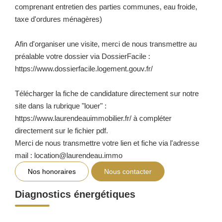
comprenant entretien des parties communes, eau froide,
taxe d'ordures ménagères)
Afin d'organiser une visite, merci de nous transmettre au
préalable votre dossier via DossierFacile :
https://www.dossierfacile.logement.gouv.fr/
Télécharger la fiche de candidature directement sur notre
site dans la rubrique "louer" :
https://www.laurendeauimmobilier.fr/ à compléter
directement sur le fichier pdf.
Merci de nous transmettre votre lien et fiche via l'adresse
mail : location@laurendeau.immo
Nos honoraires
Nous contacter
Diagnostics énergétiques