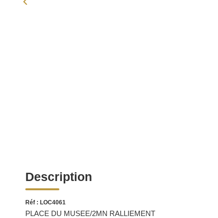
Description
Réf : LOC4061
PLACE DU MUSEE/2MN RALLIEMENT