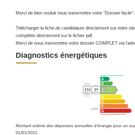
Merci de bien vouloir nous transmettre votre "Dossier facile" 
Télécharger la fiche de candidature directement sur notre site
compléter directement sur le fichier pdf.
Merci de nous transmettre votre dossier COMPLET via l'adr
Diagnostics énergétiques
Montant estimé des dépenses annuelles d'énergie pour un usa
01/01/2021.