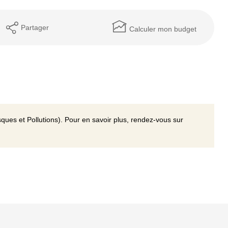
Partager
Calculer mon budget
ques et Pollutions). Pour en savoir plus, rendez-vous sur