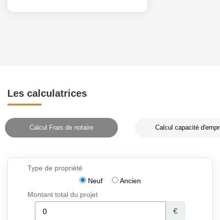
Les calculatrices
Calcul Frais de notaire
Calcul capacité d'empr