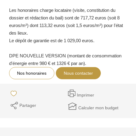
Les honoraires charge locataire (visite, constitution du
dossier et rédaction du bail) sont de 717,72 euros (soit 8
euros/m²) dont 113,32 euros (soit 1,5 euros/m²) pour l'état
des lieux.
Le dépôt de garantie est de 1 029,00 euros.
DPE NOUVELLE VERSION (montant de consommation
d'énergie entre 980 € et 1326 € par an).
Nos honoraires
Nous contacter
Imprimer
Partager
Calculer mon budget