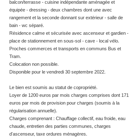
balcon/terrasse - cuisine indépendante aménagée et
équipée - dressing - deux chambres dont une avec
rangement et la seconde donnant sur extérieur - salle de
bain - wc séparé.
Résidence calme et sécurisée avec ascenseur et gardien -
place de stationnement en sous-sol - cave - local vélo.
Proches commerces et transports en communs Bus et
Tram.
Colocation non possible.
Disponible pour le vendredi 30 septembre 2022.
Le bien est soumis au statut de copropriété.
Loyer de 1200 euros par mois charges comprises dont 171
euros par mois de provision pour charges (soumis à la
régularisation annuelle).
Charges comprenant : Chauffage collectif, eau froide, eau
chaude, entretien des parties communes, charges
d'ascenseur, taxe ordures ménagères.