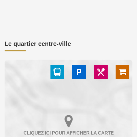
Le quartier centre-ville