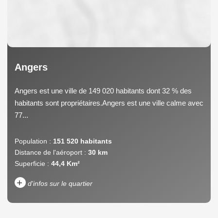
Angers
Angers est une ville de 149 020 habitants dont 32 % des
habitants sont propriétaires.Angers est une ville calme avec
77...
Population :
151 520 habitants
Distance de l'aéroport :
30 km
Superficie :
44,4 Km²
+
d'infos sur le quartier