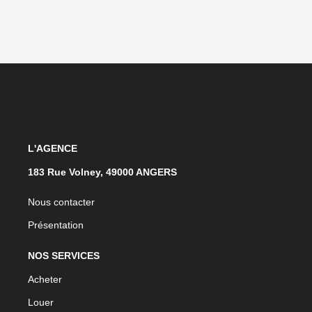
L'AGENCE
183 Rue Volney, 49000 ANGERS
Nous contacter
Présentation
NOS SERVICES
Acheter
Louer