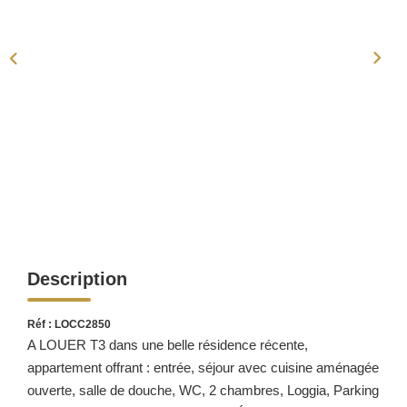
ACTUALITÉS
CONTACT
Description
Réf : LOCC2850
A LOUER T3 dans une belle résidence récente,
appartement offrant : entrée, séjour avec cuisine aménagée
ouverte, salle de douche, WC, 2 chambres, Loggia, Parking