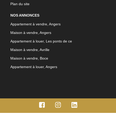
Plan du site
NOS ANNONCES
Appartement à vendre, Angers
Maison à vendre, Angers
Appartement à louer, Les ponts de ce
Maison à vendre, Avrille
Maison à vendre, Boce
Appartement à louer, Angers