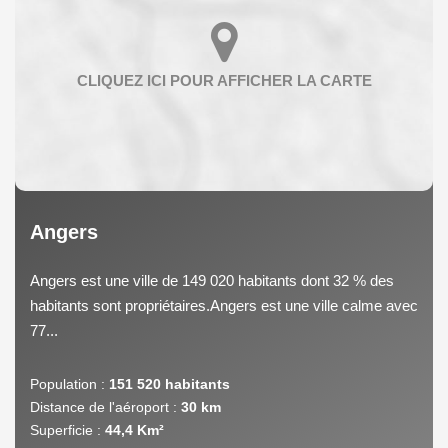
Angers
Angers est une ville de 149 020 habitants dont 32 % des
habitants sont propriétaires.Angers est une ville calme avec
77...
Population :
151 520 habitants
Distance de l'aéroport :
30 km
Superficie :
44,4 Km²