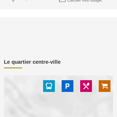
Calculer mon budget
Le quartier centre-ville