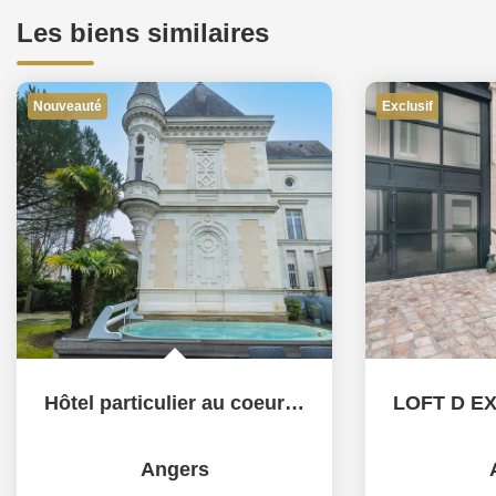
Les biens similaires
Nouveauté
Exclusif
Hôtel particulier au coeur de la Madeleine - 225m2
Angers