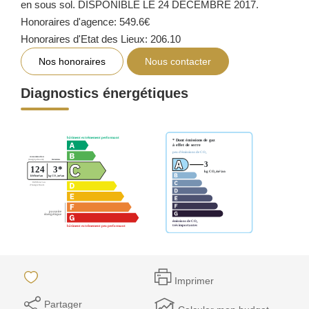
en sous sol. DISPONIBLE LE 24 DÉCEMBRE 2017.
Honoraires d'agence: 549.6€
Honoraires d'Etat des Lieux: 206.10
Nos honoraires
Nous contacter
Diagnostics énergétiques
Imprimer
Partager