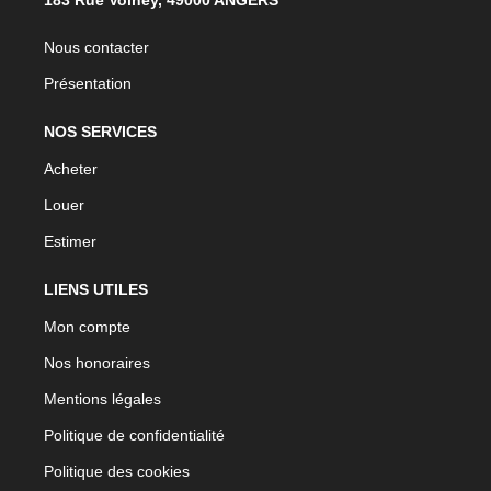
Nous contacter
Présentation
NOS SERVICES
Acheter
Louer
Estimer
LIENS UTILES
Mon compte
Nos honoraires
Mentions légales
Politique de confidentialité
Politique des cookies