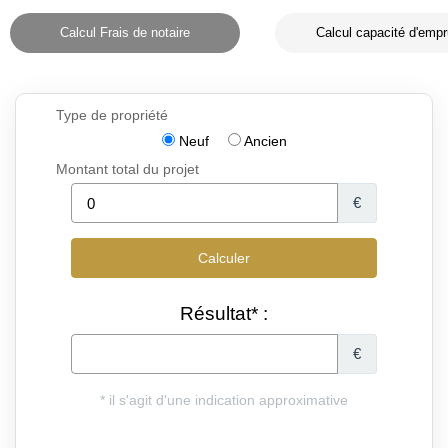
Calcul Frais de notaire
Calcul capacité d'empr