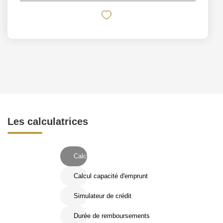
Les calculatrices
Calcul Frais de notaire
Calcul capacité d'emprunt
Simulateur de crédit
Durée de remboursements