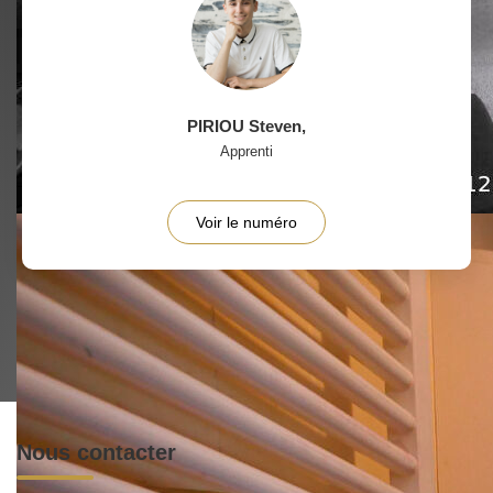
PIRIOU Steven
,
Apprenti
Voir le numéro
Nous contacter