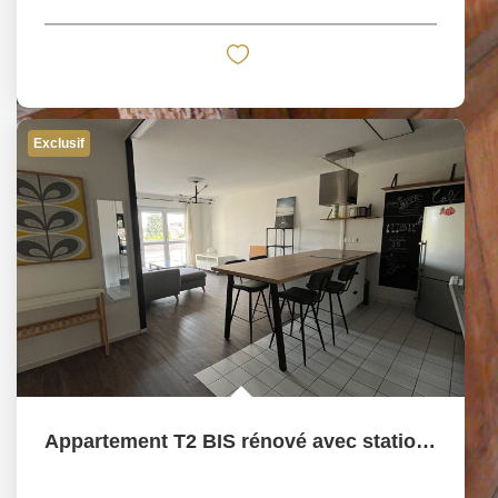
Exclusif
Appartement T2 BIS rénové avec stationnement à Angers La...