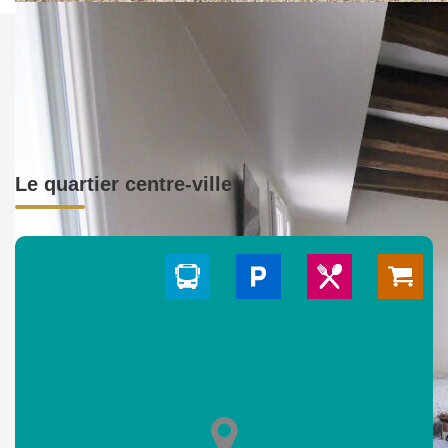
Le quartier centre-ville