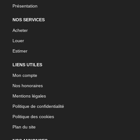
Présentation
NOS SERVICES
Acheter
Louer
Estimer
LIENS UTILES
Mon compte
Nos honoraires
Mentions légales
Politique de confidentialité
Politique des cookies
Plan du site