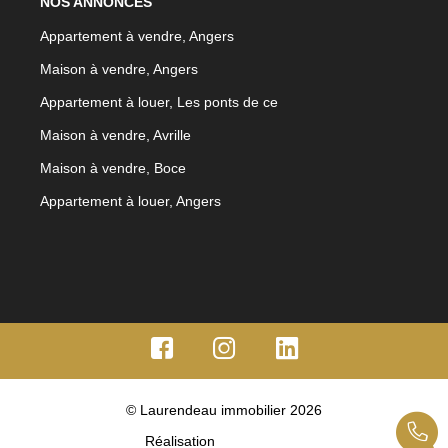
NOS ANNONCES
Appartement à vendre, Angers
Maison à vendre, Angers
Appartement à louer, Les ponts de ce
Maison à vendre, Avrille
Maison à vendre, Boce
Appartement à louer, Angers
© Laurendeau immobilier 2026
Réalisation