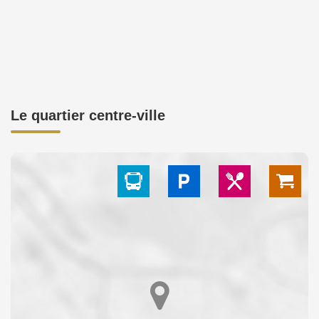
Le quartier centre-ville