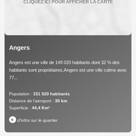
Angers
Angers est une ville de 149 020 habitants dont 32 % des
habitants sont propriétaires.Angers est une ville calme avec
77...
Population :
151 520 habitants
Distance de l'aéroport :
30 km
Superficie :
44,4 Km²
+
d'infos sur le quartier