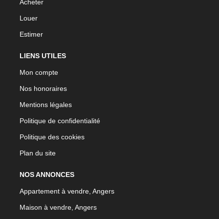
Acheter
Louer
Estimer
LIENS UTILES
Mon compte
Nos honoraires
Mentions légales
Politique de confidentialité
Politique des cookies
Plan du site
NOS ANNONCES
Appartement à vendre, Angers
Maison à vendre, Angers