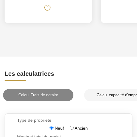
Les calculatrices
Calcul Frais de notaire
Calcul capacité d'empr