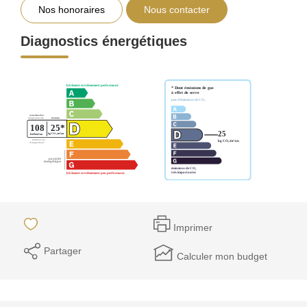
Nos honoraires
Nous contacter
Diagnostics énergétiques
Imprimer
Partager
Calculer mon budget