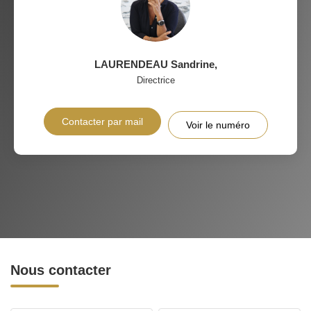
LAURENDEAU Sandrine
,
Directrice
Contacter par mail
Voir le numéro
Nous contacter