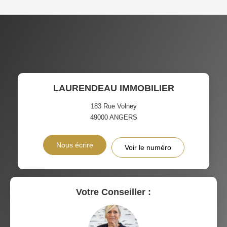
LAURENDEAU IMMOBILIER
183 Rue Volney
49000
ANGERS
Nous écrire
Voir le numéro
Votre Conseiller :