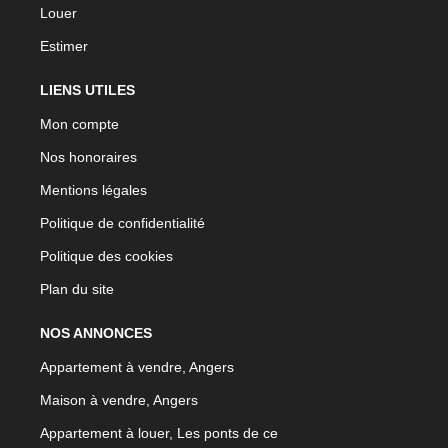
Louer
Estimer
LIENS UTILES
Mon compte
Nos honoraires
Mentions légales
Politique de confidentialité
Politique des cookies
Plan du site
NOS ANNONCES
Appartement à vendre, Angers
Maison à vendre, Angers
Appartement à louer, Les ponts de ce