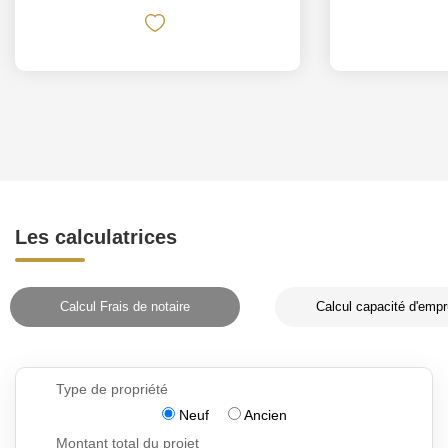
Les calculatrices
Calcul Frais de notaire
Calcul capacité d'empr