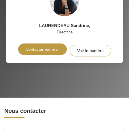
LAURENDEAU Sandrine
,
Directrice
Contacter par mail
Voir le numéro
Nous contacter