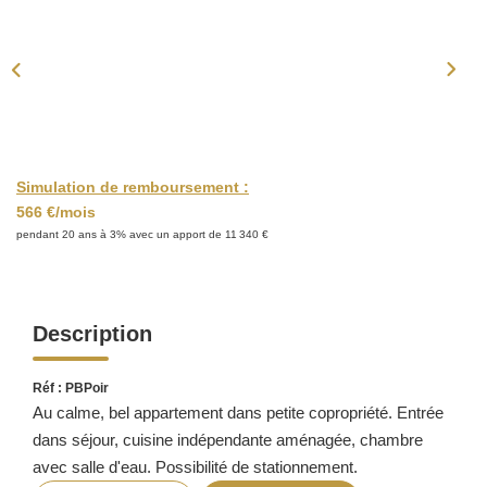
ACTUALITÉS
CONTACT
Simulation de remboursement :
566 €/mois
pendant 20 ans à 3% avec un apport de 11 340 €
Description
Réf : PBPoir
Au calme, bel appartement dans petite copropriété. Entrée
dans séjour, cuisine indépendante aménagée, chambre
avec salle d'eau. Possibilité de stationnement.