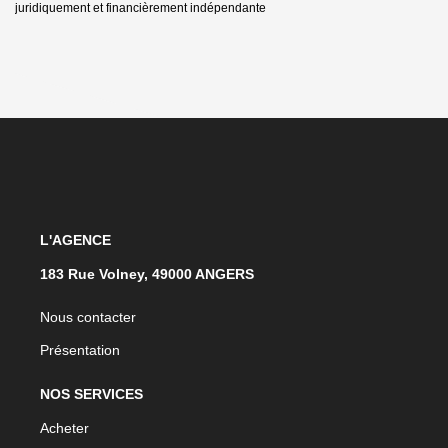
juridiquement et financièrement indépendante
L'AGENCE
183 Rue Volney, 49000 ANGERS
Nous contacter
Présentation
NOS SERVICES
Acheter