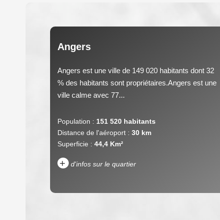
Angers
Angers est une ville de 149 020 habitants dont 32
% des habitants sont propriétaires.Angers est une
ville calme avec 77...
Population :
151 520 habitants
Distance de l'aéroport :
30 km
Superficie :
44,4 Km²
+
d'infos sur le quartier