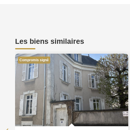
Les biens similaires
Compromis signé