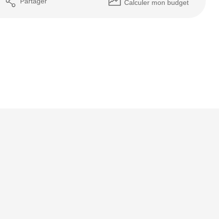
Partager
Calculer mon budget