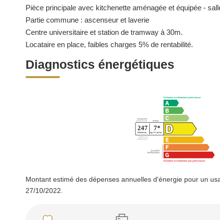
Pièce principale avec kitchenette aménagée et équipée - sall
Partie commune : ascenseur et laverie
Centre universitaire et station de tramway à 30m.
Locataire en place, faibles charges 5% de rentabilité.
Diagnostics énergétiques
Montant estimé des dépenses annuelles d'énergie pour un usa
27/10/2022.