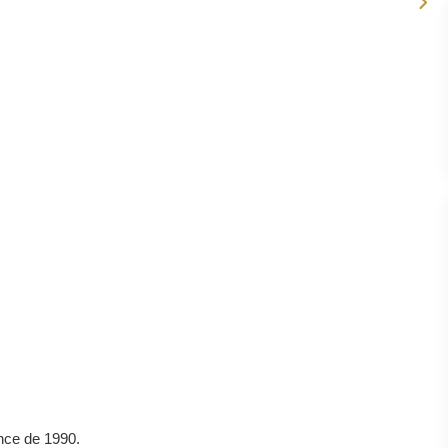
ence de 1990.