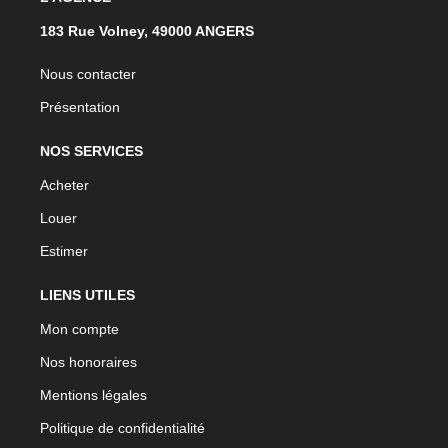
183 Rue Volney, 49000 ANGERS
Nous contacter
Présentation
NOS SERVICES
Acheter
Louer
Estimer
LIENS UTILES
Mon compte
Nos honoraires
Mentions légales
Politique de confidentialité