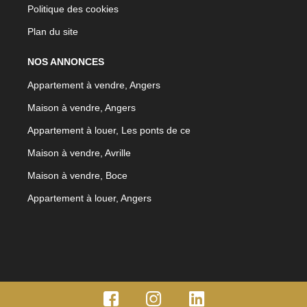
Politique des cookies
Plan du site
NOS ANNONCES
Appartement à vendre, Angers
Maison à vendre, Angers
Appartement à louer, Les ponts de ce
Maison à vendre, Avrille
Maison à vendre, Boce
Appartement à louer, Angers