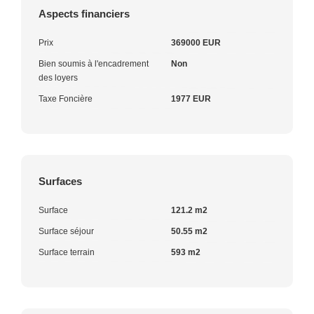
Aspects financiers
Prix
369000 EUR
Bien soumis à l'encadrement
Non
des loyers
Taxe Foncière
1977 EUR
Surfaces
Surface
121.2 m2
Surface séjour
50.55 m2
Surface terrain
593 m2