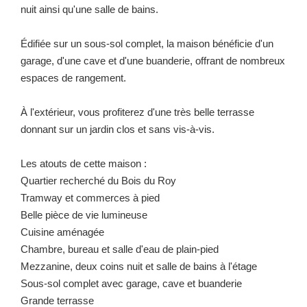
nuit ainsi qu'une salle de bains.
Édifiée sur un sous-sol complet, la maison bénéficie d'un
garage, d'une cave et d'une buanderie, offrant de nombreux
espaces de rangement.
À l'extérieur, vous profiterez d'une très belle terrasse
donnant sur un jardin clos et sans vis-à-vis.
Les atouts de cette maison :
Quartier recherché du Bois du Roy
Tramway et commerces à pied
Belle pièce de vie lumineuse
Cuisine aménagée
Chambre, bureau et salle d'eau de plain-pied
Mezzanine, deux coins nuit et salle de bains à l'étage
Sous-sol complet avec garage, cave et buanderie
Grande terrasse