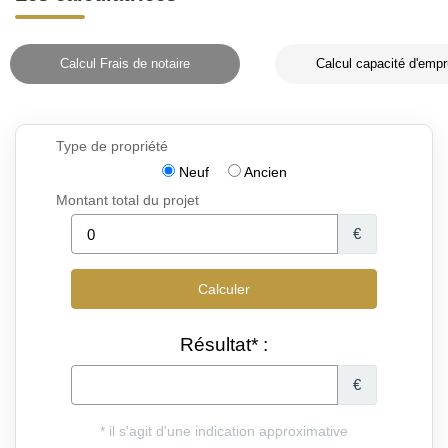
Calcul Frais de notaire
Calcul capacité d'empr