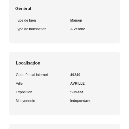
Général
Type de bien
Maison
Type de transaction
A vendre
Localisation
Code Postal Internet
49240
Ville
AVRILLE
Exposition
Sud-est
Mitoyenneté
Indépendant