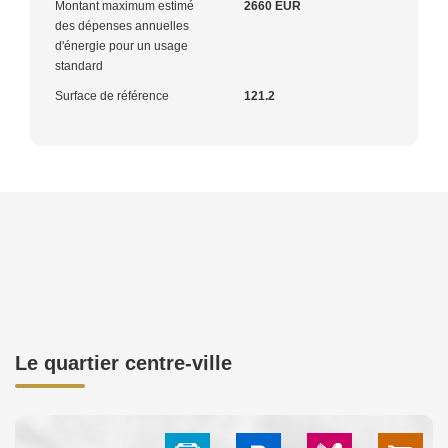
Montant maximum estimé
2660 EUR
des dépenses annuelles
d'énergie pour un usage
standard
Surface de référence
121.2
Le quartier centre-ville