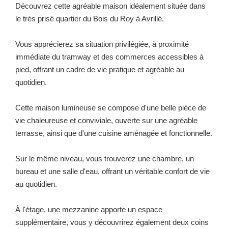
Découvrez cette agréable maison idéalement située dans
le très prisé quartier du Bois du Roy à Avrillé.
Vous apprécierez sa situation privilégiée, à proximité
immédiate du tramway et des commerces accessibles à
pied, offrant un cadre de vie pratique et agréable au
quotidien.
Cette maison lumineuse se compose d'une belle pièce de
vie chaleureuse et conviviale, ouverte sur une agréable
terrasse, ainsi que d'une cuisine aménagée et fonctionnelle.
Sur le même niveau, vous trouverez une chambre, un
bureau et une salle d'eau, offrant un véritable confort de vie
au quotidien.
À l'étage, une mezzanine apporte un espace
supplémentaire, vous y découvrirez également deux coins