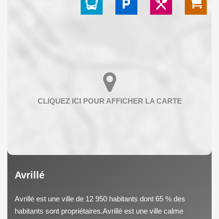
Avrillé
Avrillé est une ville de 12 950 habitants dont 65 % des
habitants sont propriétaires.Avrillé est une ville calme