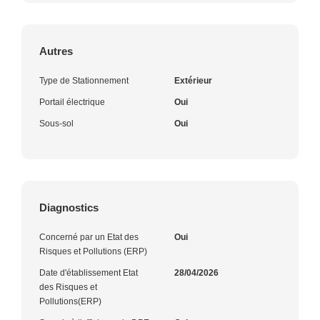
Autres
Type de Stationnement
Extérieur
Portail électrique
Oui
Sous-sol
Oui
Diagnostics
Concerné par un Etat des
Oui
Risques et Pollutions (ERP)
Date d'établissement Etat
28/04/2026
des Risques et
Pollutions(ERP)