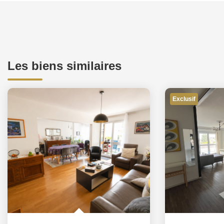
Les biens similaires
Exclusif