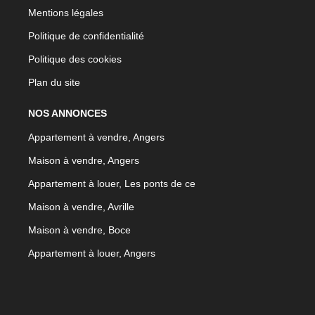
Mentions légales
Politique de confidentialité
Politique des cookies
Plan du site
NOS ANNONCES
Appartement à vendre, Angers
Maison à vendre, Angers
Appartement à louer, Les ponts de ce
Maison à vendre, Avrille
Maison à vendre, Boce
Appartement à louer, Angers