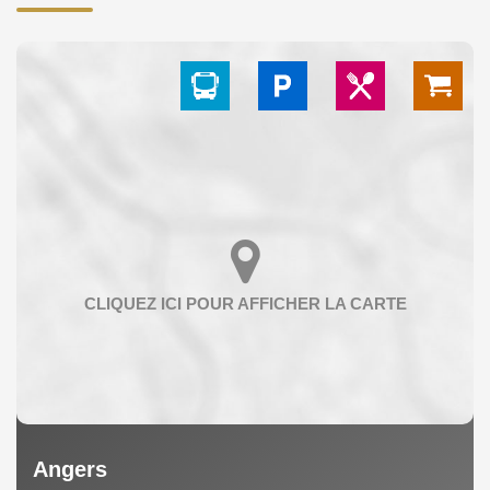
Angers