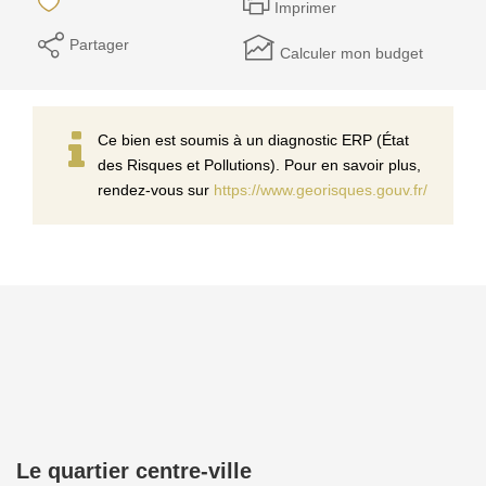
Imprimer
Partager
Calculer mon budget
Ce bien est soumis à un diagnostic ERP (État
des Risques et Pollutions). Pour en savoir plus,
rendez-vous sur
https://www.georisques.gouv.fr/
Le quartier centre-ville