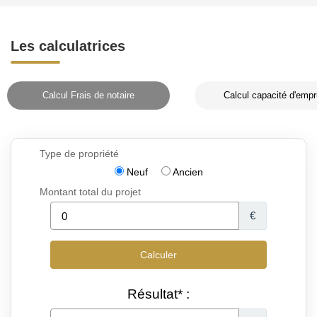
Les calculatrices
Calcul Frais de notaire
Calcul capacité d'empr