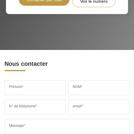
Voir le numéro
Nous contacter
Prénom*
NOM*
N° de téléphone*
email*
Message*