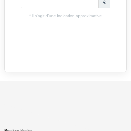
Mentions légales