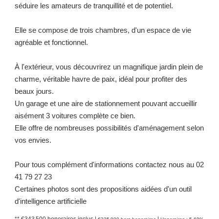
séduire les amateurs de tranquillité et de potentiel.
Elle se compose de trois chambres, d'un espace de vie
agréable et fonctionnel.
À l'extérieur, vous découvrirez un magnifique jardin plein de
charme, véritable havre de paix, idéal pour profiter des
beaux jours.
Un garage et une aire de stationnement pouvant accueillir
aisément 3 voitures complète ce bien.
Elle offre de nombreuses possibilités d'aménagement selon
vos envies.
Pour tous complément d'informations contactez nous au 02
41 79 27 23
Certaines photos sont des propositions aidées d'un outil
d'intelligence artificielle
** €343 500
honoraires inclus
|
|