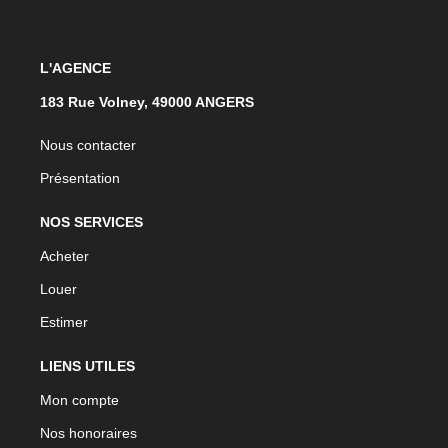
L'AGENCE
183 Rue Volney, 49000 ANGERS
Nous contacter
Présentation
NOS SERVICES
Acheter
Louer
Estimer
LIENS UTILES
Mon compte
Nos honoraires