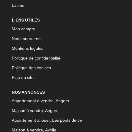
Estimer
LIENS UTILES
Mon compte
Nos honoraires
Mentions légales
Politique de confidentialité
Politique des cookies
Plan du site
NOS ANNONCES
Appartement à vendre, Angers
Maison à vendre, Angers
Appartement à louer, Les ponts de ce
Maison à vendre, Avrille