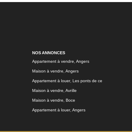
NOS ANNONCES
Appartement à vendre, Angers
Maison à vendre, Angers
Appartement à louer, Les ponts de ce
Maison à vendre, Avrille
Maison à vendre, Boce
Appartement à louer, Angers