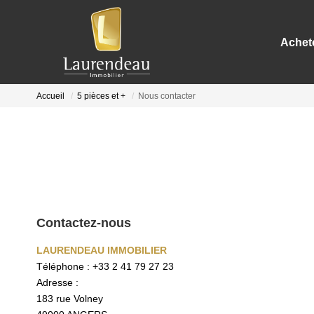
Achet
Accueil
5 pièces et +
Nous contacter
Contactez-nous
LAURENDEAU IMMOBILIER
Téléphone :
+33 2 41 79 27 23
Adresse :
183 rue Volney