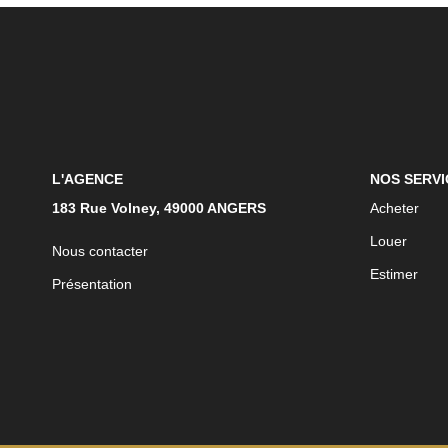
L'AGENCE
NOS SERVI
183 Rue Volney, 49000 ANGERS
Acheter
Louer
Nous contacter
Estimer
Présentation