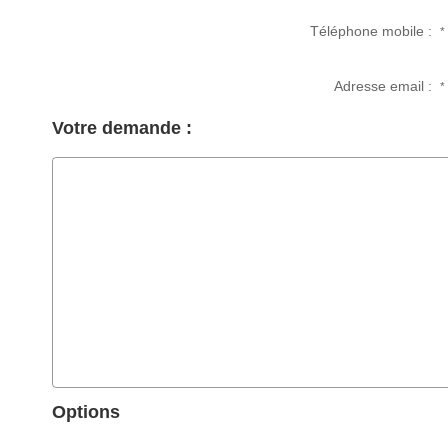
Téléphone mobile :
*
Adresse email :
*
Votre demande :
Options