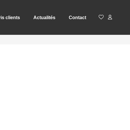
is clients
Actualités
Contact