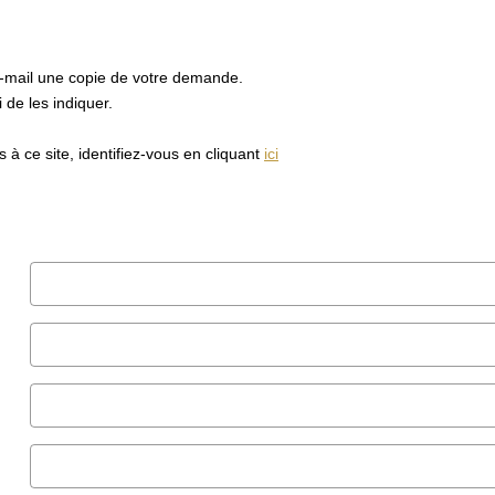
e-mail une copie de votre demande.
de les indiquer.
à ce site, identifiez-vous en cliquant
ici