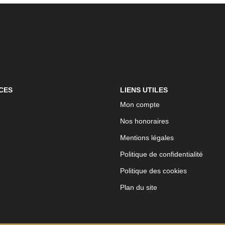
CES
LIENS UTILES
Mon compte
Nos honoraires
Mentions légales
Politique de confidentialité
Politique des cookies
Plan du site