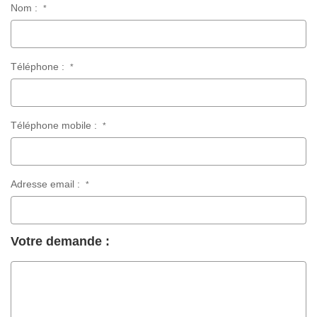
Nom :
*
Téléphone :
*
Téléphone mobile :
*
Adresse email :
*
Votre demande :