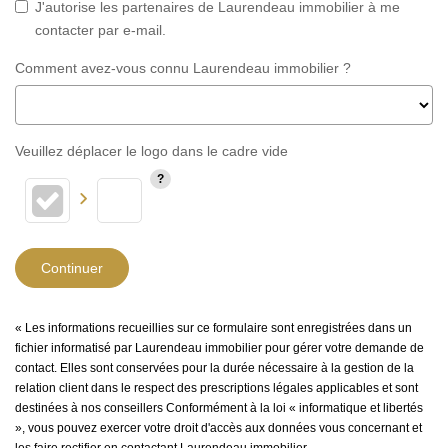
J'autorise les partenaires de Laurendeau immobilier à me
contacter par e-mail.
Comment avez-vous connu Laurendeau immobilier ?
Veuillez déplacer le logo dans le cadre vide
Continuer
« Les informations recueillies sur ce formulaire sont enregistrées dans un
fichier informatisé par Laurendeau immobilier pour gérer votre demande de
contact. Elles sont conservées pour la durée nécessaire à la gestion de la
relation client dans le respect des prescriptions légales applicables et sont
destinées à nos conseillers Conformément à la loi « informatique et libertés
», vous pouvez exercer votre droit d'accès aux données vous concernant et
les faire rectifier en contactant Laurendeau immobilier