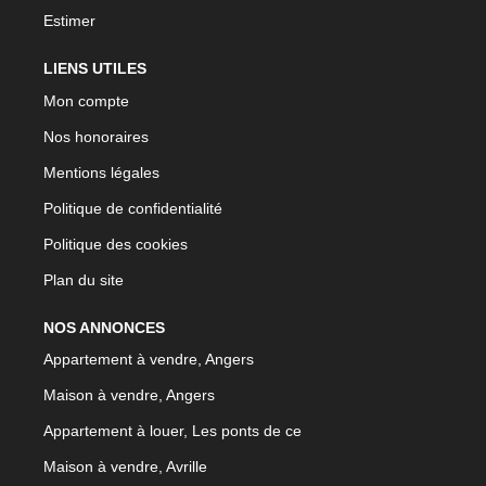
Estimer
LIENS UTILES
Mon compte
Nos honoraires
Mentions légales
Politique de confidentialité
Politique des cookies
Plan du site
NOS ANNONCES
Appartement à vendre, Angers
Maison à vendre, Angers
Appartement à louer, Les ponts de ce
Maison à vendre, Avrille