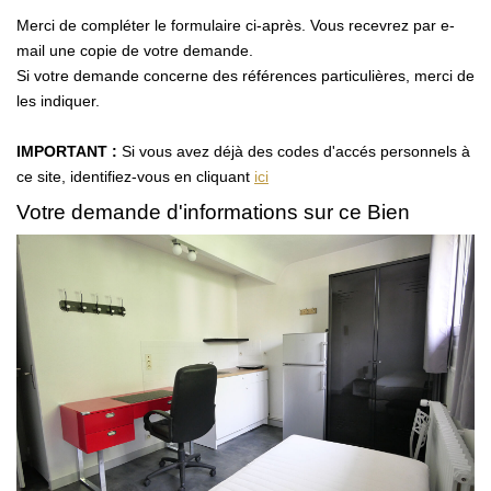
Merci de compléter le formulaire ci-après. Vous recevrez par e-
ACTUALITÉS
mail une copie de votre demande.
Si votre demande concerne des références particulières, merci de
les indiquer.
CONTACT
IMPORTANT :
Si vous avez déjà des codes d'accés personnels à
ce site, identifiez-vous en cliquant
ici
Votre demande d'informations sur ce Bien