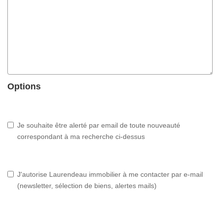
Options
Je souhaite être alerté par email de toute nouveauté
correspondant à ma recherche ci-dessus
J'autorise Laurendeau immobilier à me contacter par e-mail
(newsletter, sélection de biens, alertes mails)