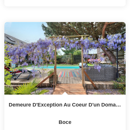
Demeure D'Exception Au Coeur D'un Domaine Privé
Boce