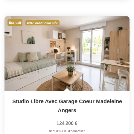
Exclusif
Offre Achat Acceptée
Studio Libre Avec Garage Coeur Madeleine
Angers
124 200 €
dont 8% TTC d'honoraires