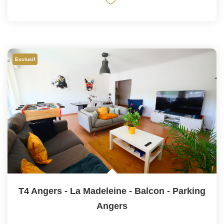
Exclusif
T4 Angers - La Madeleine - Balcon - Parking
Angers