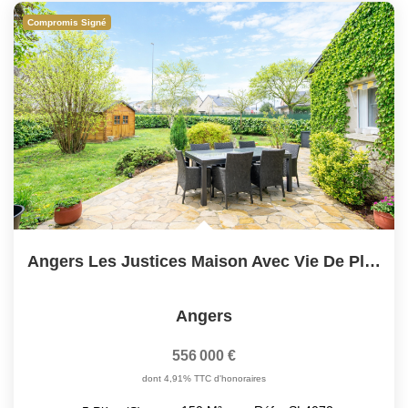
Compromis Signé
Angers Les Justices Maison Avec Vie De Plain-Pied
Angers
556 000 €
dont 4,91% TTC d'honoraires