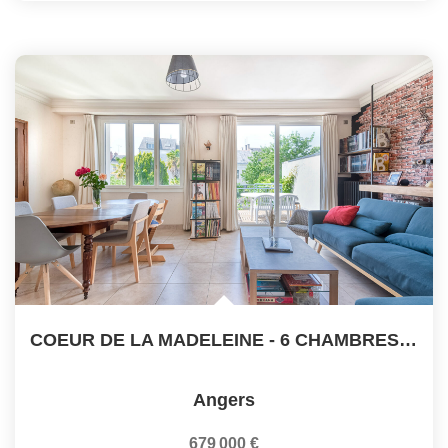
COEUR DE LA MADELEINE - 6 CHAMBRES - DOUBLE GARAGE - JARDIN
Angers
679 000 €