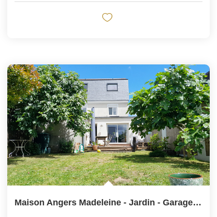
Maison Angers Madeleine - Jardin - Garage - Six Chambres