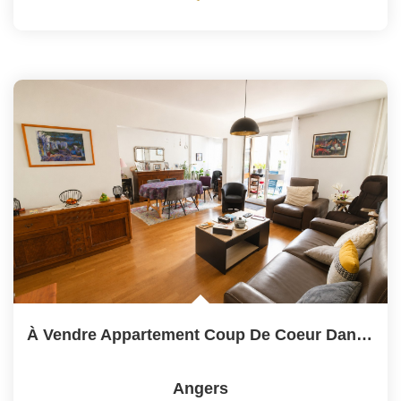
À Vendre Appartement Coup De Coeur Dans Le Quartier Prisé...
Angers