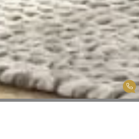
Agence immobilière